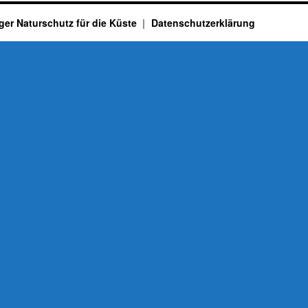
ger Naturschutz für die Küste
Datenschutzerklärung