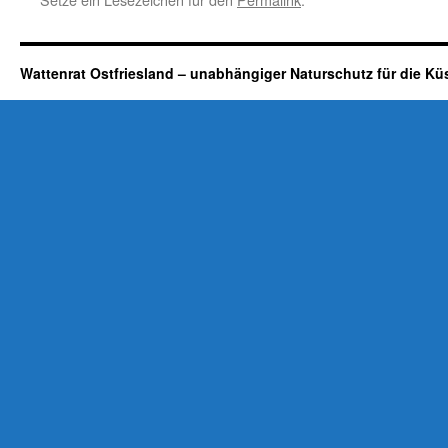
Wattenrat Ostfriesland – unabhängiger Naturschutz für die Kü