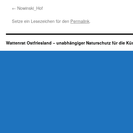
Nowinski_Hof
Setze ein Lesezeichen für den
Permalink
.
Wattenrat Ostfriesland – unabhängiger Naturschutz für die Kü