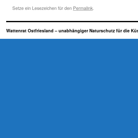
Setze ein Lesezeichen für den
Permalink
.
Wattenrat Ostfriesland – unabhängiger Naturschutz für die Kü