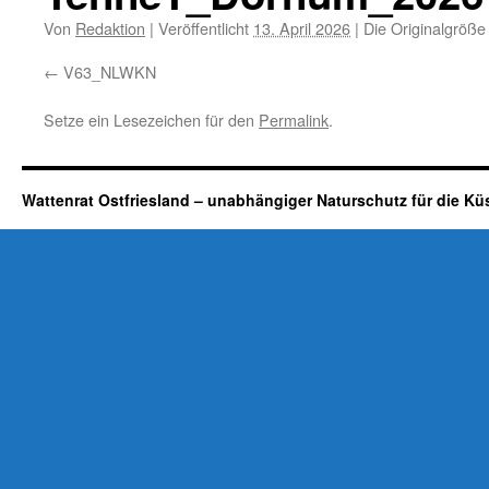
Von
Redaktion
|
Veröffentlicht
13. April 2026
|
Die Originalgröße
V63_NLWKN
Setze ein Lesezeichen für den
Permalink
.
Wattenrat Ostfriesland – unabhängiger Naturschutz für die Kü