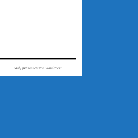
Stolz präsentiert von WordPress.