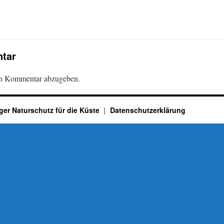
tar
en Kommentar abzugeben.
ger Naturschutz für die Küste
Datenschutzerklärung