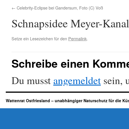
Celebrity-Eclipse bei Gandersum, Foto (C) Voß
Schnapsidee Meyer-Kana
Setze ein Lesezeichen für den
Permalink
.
Schreibe einen Komm
Du musst
angemeldet
sein, 
Wattenrat Ostfriesland – unabhängiger Naturschutz für die Kü