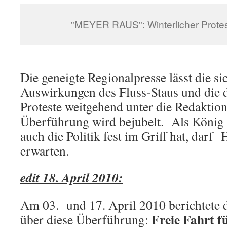
"MEYER RAUS": Winterlicher Prote
Die geneigte Regionalpresse lässt die si
Auswirkungen des Fluss-Staus und die
Proteste weitgehend unter die Redaktions
Überführung wird bejubelt. Als König
auch die Politik fest im Griff hat, darf
erwarten.
edit 18. April 2010:
Am 03. und 17. April 2010 berichtete
Freie Fahrt f
über diese Überführung: