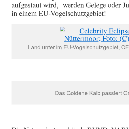
aufgestaut wird, werden Gelege oder J
in einem EU-Vogelschutzgebiet!
Land unter im EU-Vogelschutzgebiet, CE
Das Goldene Kalb passiert 