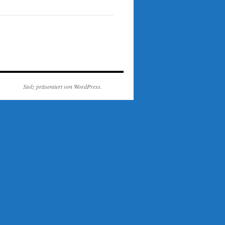
Stolz präsentiert von WordPress.