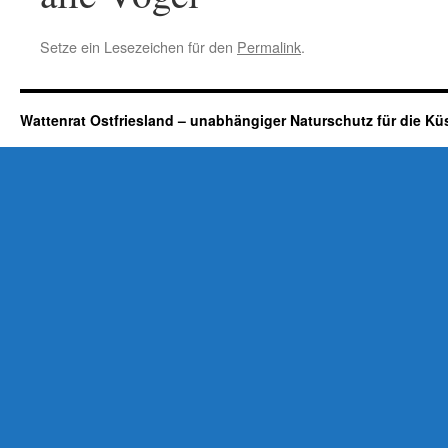
Setze ein Lesezeichen für den
Permalink
.
Wattenrat Ostfriesland – unabhängiger Naturschutz für die Kü