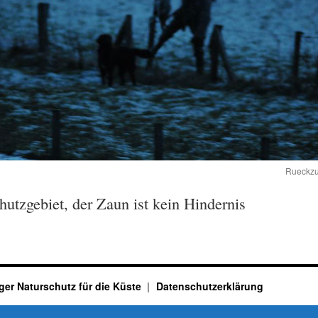
Rueckzug
tzgebiet, der Zaun ist kein Hindernis
ger Naturschutz für die Küste
Datenschutzerklärung