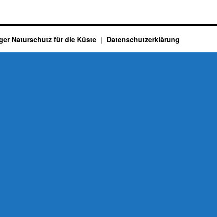
ger Naturschutz für die Küste
Datenschutzerklärung