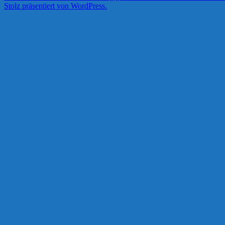
Stolz präsentiert von WordPress.