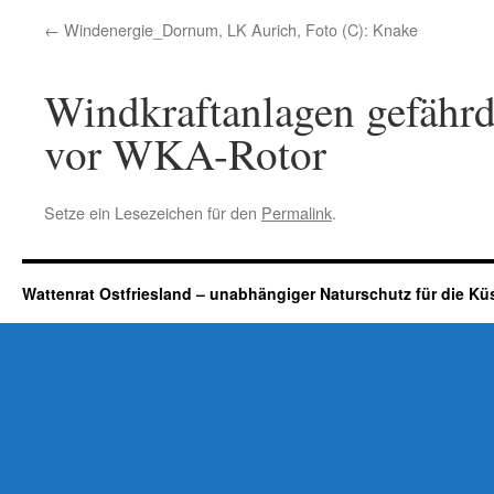
Windenergie_Dornum, LK Aurich, Foto (C): Knake
Windkraftanlagen gefähr
vor WKA-Rotor
Setze ein Lesezeichen für den
Permalink
.
Wattenrat Ostfriesland – unabhängiger Naturschutz für die Kü