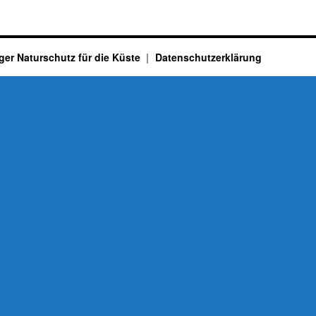
ger Naturschutz für die Küste
Datenschutzerklärung