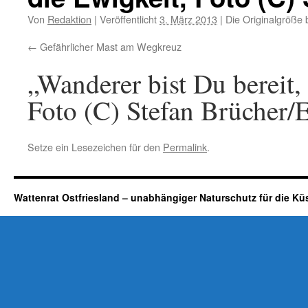
Von
Redaktion
|
Veröffentlicht
3. März 2013
|
Die Originalgröße 
Gefährlicher Mast am Wegkreuz
„Wanderer bist Du bereit,
Foto (C) Stefan Brücher
Setze ein Lesezeichen für den
Permalink
.
Wattenrat Ostfriesland – unabhängiger Naturschutz für die Kü