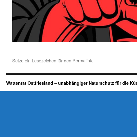
Setze ein Lesezeichen für den
Permalink
.
Wattenrat Ostfriesland – unabhängiger Naturschutz für die Kü