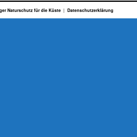
ger Naturschutz für die Küste
Datenschutzerklärung