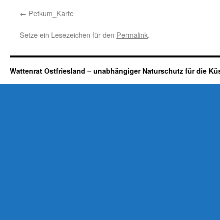
Petkum_Karte
Setze ein Lesezeichen für den
Permalink
.
Wattenrat Ostfriesland – unabhängiger Naturschutz für die Kü