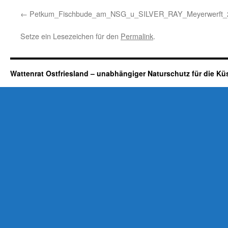
Petkum_Fischbude_am_NSG_u_SILVER_RAY_Meyerwerft_
Setze ein Lesezeichen für den
Permalink
.
Wattenrat Ostfriesland – unabhängiger Naturschutz für die Kü