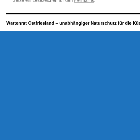
Wattenrat Ostfriesland – unabhängiger Naturschutz für die Kü