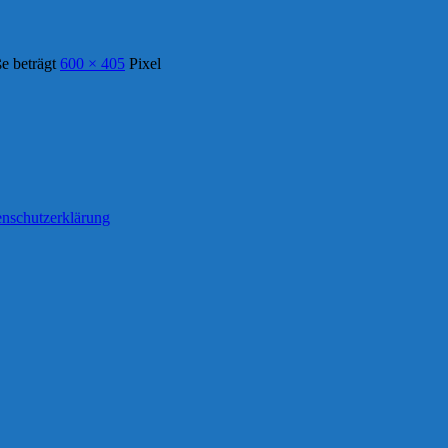
e beträgt
600 × 405
Pixel
nschutzerklärung