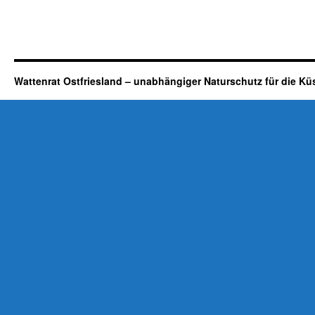
Wattenrat Ostfriesland – unabhängiger Naturschutz für die Kü