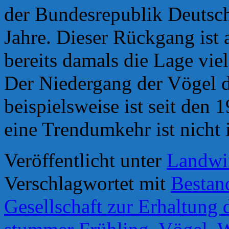
der Bundesrepublik Deutsch
Jahre. Dieser Rückgang ist 
bereits damals die Lage vie
Der Niedergang der Vögel d
beispielsweise ist seit den
eine Trendumkehr ist nicht 
Veröffentlicht unter
Landwir
Verschlagwortet mit
Bestan
Gesellschaft zur Erhaltung 