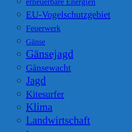
erneuerbare Energien
EU-Vogelschutzgebiet
Feuerwerk
Gänse
Gänsejagd
Gänsewacht
Jagd
Kitesurfer
Klima
Landwirtschaft