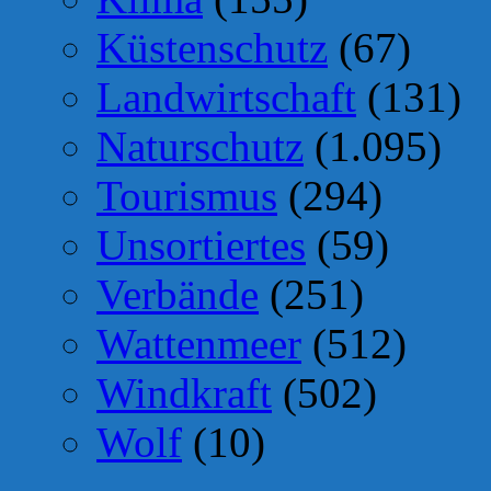
Küstenschutz
(67)
Landwirtschaft
(131)
Naturschutz
(1.095)
Tourismus
(294)
Unsortiertes
(59)
Verbände
(251)
Wattenmeer
(512)
Windkraft
(502)
Wolf
(10)