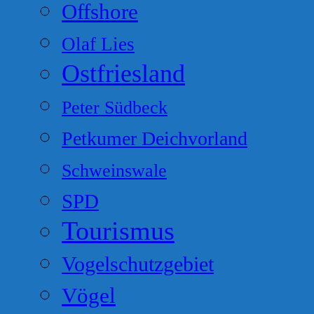
Offshore
Olaf Lies
Ostfriesland
Peter Südbeck
Petkumer Deichvorland
Schweinswale
SPD
Tourismus
Vogelschutzgebiet
Vögel