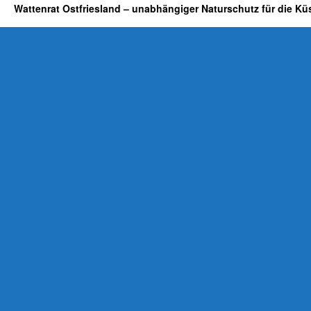
Wattenrat Ostfriesland – unabhängiger Naturschutz für die Kü