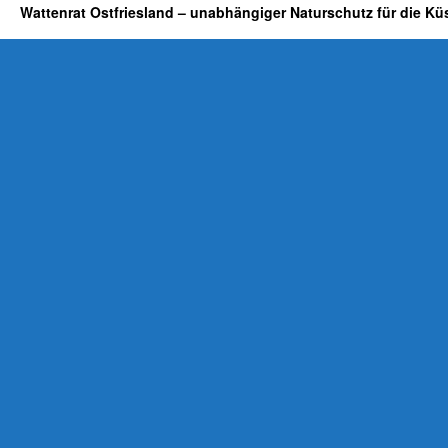
Wattenrat Ostfriesland – unabhängiger Naturschutz für die Kü