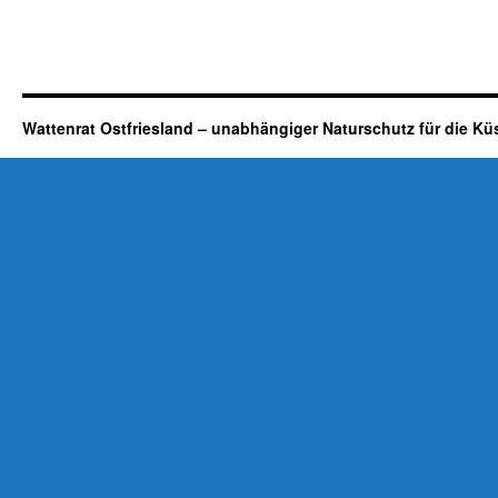
Wattenrat Ostfriesland – unabhängiger Naturschutz für die Kü