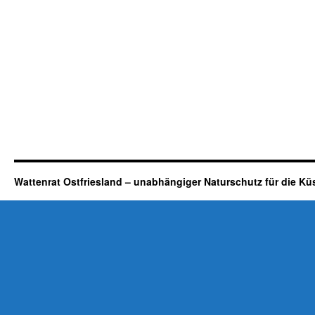
Wattenrat Ostfriesland – unabhängiger Naturschutz für die Kü