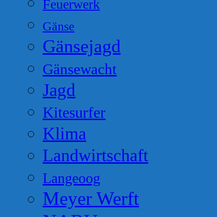
Feuerwerk
Gänse
Gänsejagd
Gänsewacht
Jagd
Kitesurfer
Klima
Landwirtschaft
Langeoog
Meyer Werft