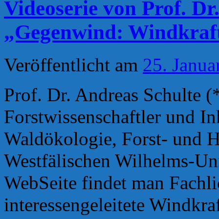
Videoserie von Prof. Dr
„Gegenwind: Windkraf
Veröffentlicht am
25. Janua
Prof. Dr. Andreas Schulte (
Forstwissenschaftler und In
Waldökologie, Forst- und H
Westfälischen Wilhelms-Uni
WebSeite findet man Fachli
interessengeleitete Windkr