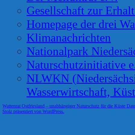
Gesellschaft zur Erhal
Homepage der drei Wa
Klimanachrichten
Nationalpark Niedersä
Naturschutzinitiative e
NLWKN (Niedersächsis
Wasserwirtschaft, Küs
Wattenrat Ostfriesland – unabhängiger Naturschutz für die Küste
Date
Stolz präsentiert von WordPress.