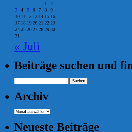
1
2
3
4
5
6
7
8
9
10
11
12
13
14
15
16
17
18
19
20
21
22
23
24
25
26
27
28
29
30
31
« Juli
Beiträge suchen und fi
Suchen
nach:
Archiv
Archiv
Neueste Beiträge