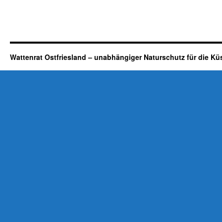
Wattenrat Ostfriesland – unabhängiger Naturschutz für die Kü