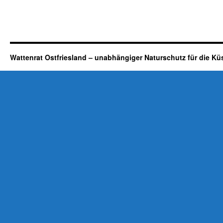
Wattenrat Ostfriesland – unabhängiger Naturschutz für die Kü