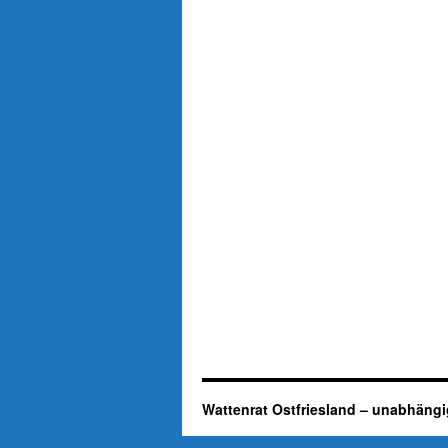
Wattenrat Ostfriesland – unabhängi