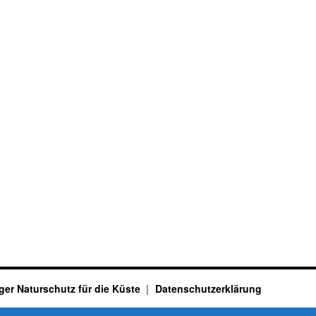
ger Naturschutz für die Küste
Datenschutzerklärung