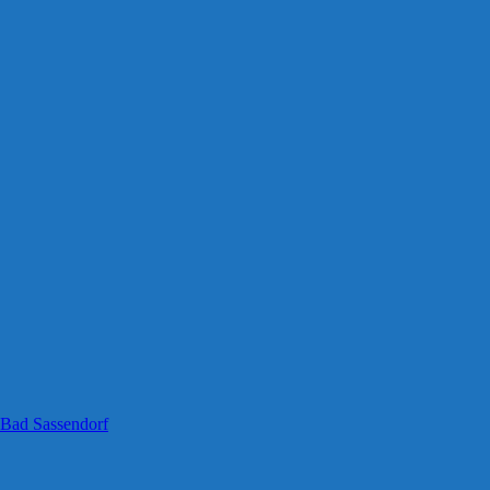
 Bad Sassendorf