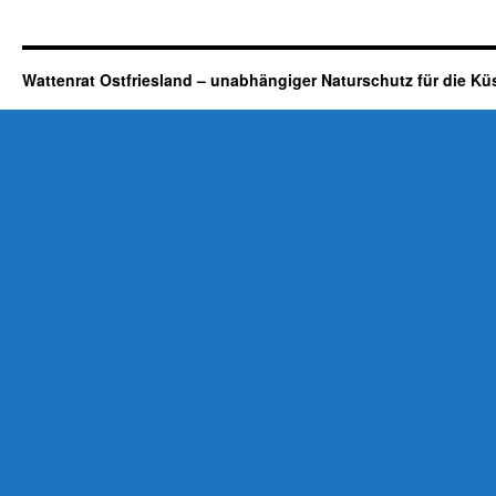
Wattenrat Ostfriesland – unabhängiger Naturschutz für die Kü