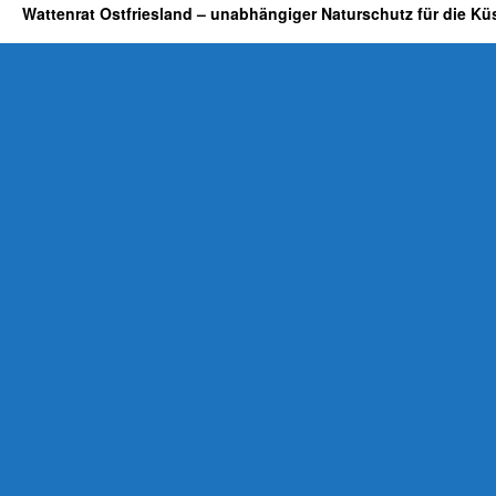
Wattenrat Ostfriesland – unabhängiger Naturschutz für die Kü