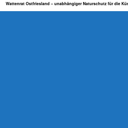
Wattenrat Ostfriesland – unabhängiger Naturschutz für die Kü