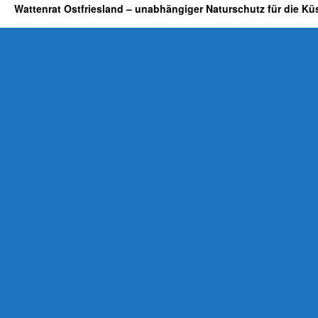
Wattenrat Ostfriesland – unabhängiger Naturschutz für die Kü