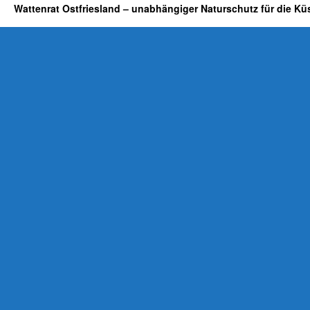
Wattenrat Ostfriesland – unabhängiger Naturschutz für die Kü