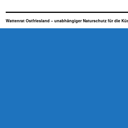
Wattenrat Ostfriesland – unabhängiger Naturschutz für die Kü