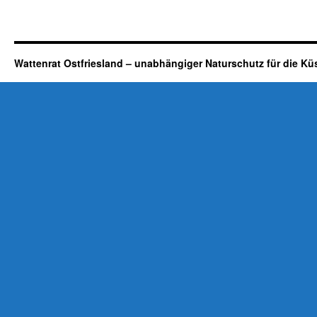
Wattenrat Ostfriesland – unabhängiger Naturschutz für die Kü