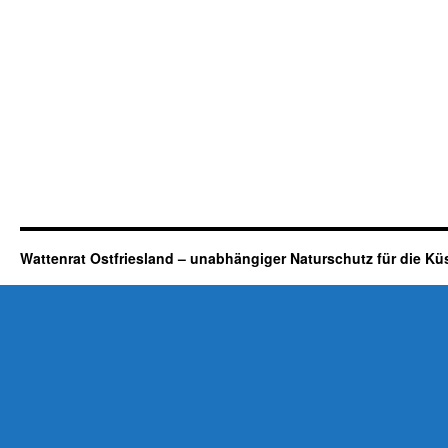
Wattenrat Ostfriesland – unabhängiger Naturschutz für die Kü