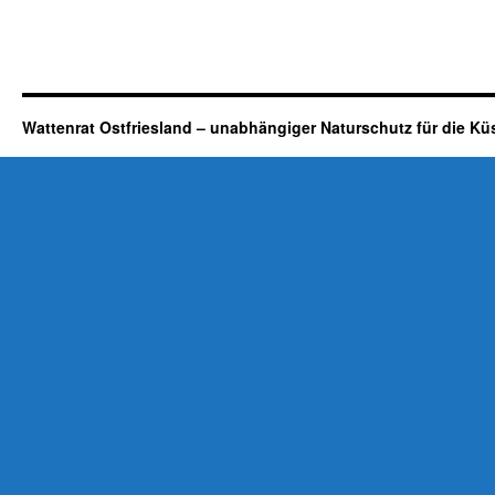
Wattenrat Ostfriesland – unabhängiger Naturschutz für die Kü