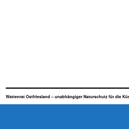
Wattenrat Ostfriesland – unabhängiger Naturschutz für die Kü