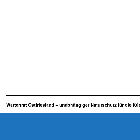
Wattenrat Ostfriesland – unabhängiger Naturschutz für die Kü