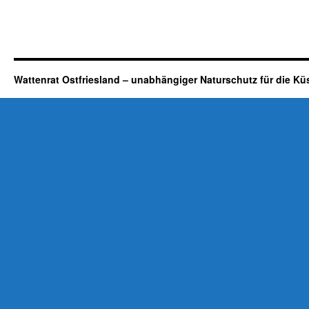
Wattenrat Ostfriesland – unabhängiger Naturschutz für die Kü