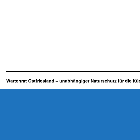
Wattenrat Ostfriesland – unabhängiger Naturschutz für die Kü