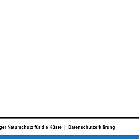
ger Naturschutz für die Küste
Datenschutzerklärung