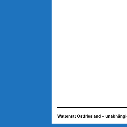
Wattenrat Ostfriesland – unabhängi