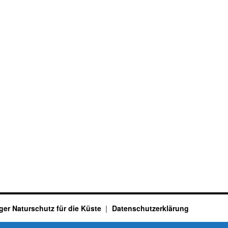
ger Naturschutz für die Küste
Datenschutzerklärung