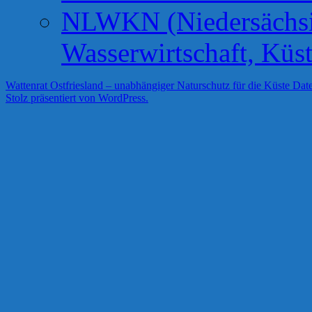
NLWKN (Niedersächsis
Wasserwirtschaft, Küs
Wattenrat Ostfriesland – unabhängiger Naturschutz für die Küste
Date
Stolz präsentiert von WordPress.