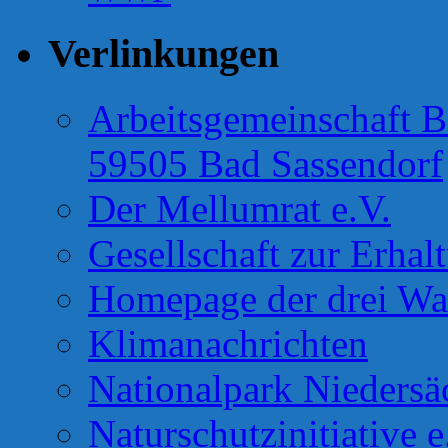
Verlinkungen
Arbeitsgemeinschaft B
59505 Bad Sassendorf
Der Mellumrat e.V.
Gesellschaft zur Erhal
Homepage der drei Wa
Klimanachrichten
Nationalpark Niedersä
Naturschutzinitiative e