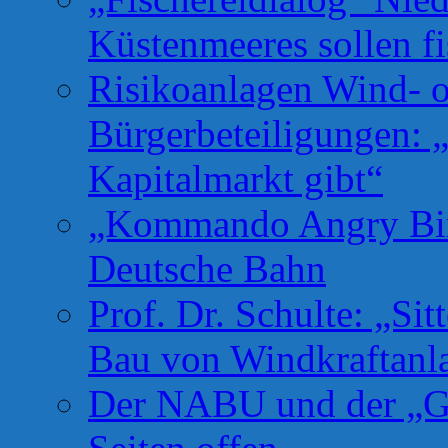
Küstenmeeres sollen fi
Risikoanlagen Wind- o
Bürgerbeteiligungen: 
Kapitalmarkt gibt“
„Kommando Angry Bird
Deutsche Bahn
Prof. Dr. Schulte: „Si
Bau von Windkraftanl
Der NABU und der „Gr