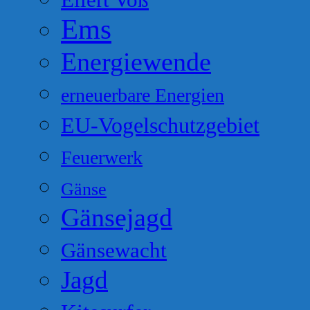
Ems
Energiewende
erneuerbare Energien
EU-Vogelschutzgebiet
Feuerwerk
Gänse
Gänsejagd
Gänsewacht
Jagd