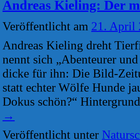
Andreas Kieling: Der m
Veröffentlicht am
21. April
Andreas Kieling dreht Tierf
nennt sich „Abenteurer und
dicke für ihn: Die Bild-Zeit
statt echter Wölfe Hunde ja
Dokus schön?“ Hintergrund
→
Veröffentlicht unter
Natursc