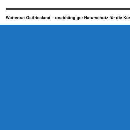
Wattenrat Ostfriesland – unabhängiger Naturschutz für die Kü